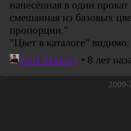
2009-