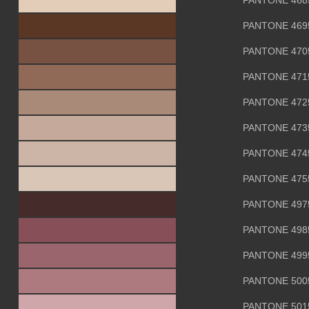
PANTONE 468
PANTONE 469
PANTONE 470
PANTONE 471
PANTONE 472
PANTONE 473
PANTONE 474
PANTONE 475
PANTONE 497
PANTONE 498
PANTONE 499
PANTONE 500
PANTONE 501