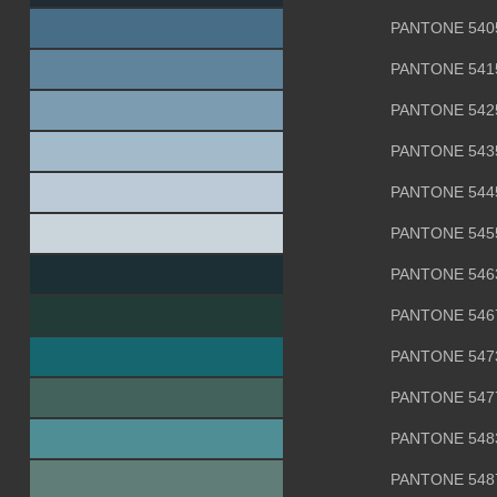
PANTONE 540
PANTONE 541
PANTONE 542
PANTONE 543
PANTONE 544
PANTONE 545
PANTONE 546
PANTONE 546
PANTONE 547
PANTONE 547
PANTONE 548
PANTONE 548