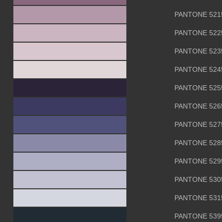
PANTONE 521
PANTONE 522
PANTONE 523
PANTONE 524
PANTONE 525
PANTONE 526
PANTONE 527
PANTONE 528
PANTONE 529
PANTONE 530
PANTONE 531
PANTONE 539