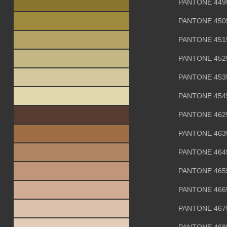
PANTONE 449
PANTONE 450
PANTONE 451
PANTONE 452
PANTONE 453
PANTONE 454
PANTONE 462
PANTONE 463
PANTONE 464
PANTONE 465
PANTONE 466
PANTONE 467