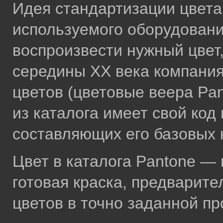
Идея стандартизации цвета
используемого оборудовани
воспроизвести нужный цвет,
середины XX века компания
цветов (цветовые веера Pan
из каталога имеет свой ко
составляющих его базовых 
Цвет в каталога Pantone — 
готовая краска, предварит
цветов в точно заданной пр