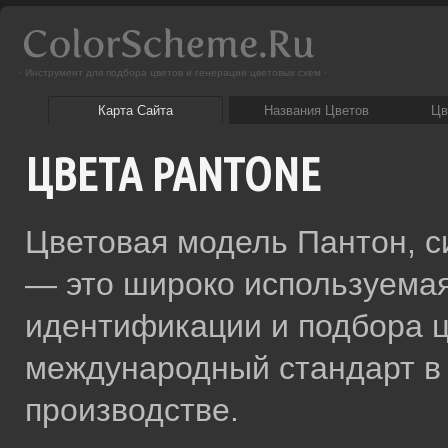
· Инструмент для подбора цветов и генерации цветовых схем ·
Карта Сайта
Названия Цветов
Цв
ЦВЕТА PANTONE
Цветовая модель Пантон, с
— это широко используема
идентификации и подбора 
международный стандарт в
производстве.