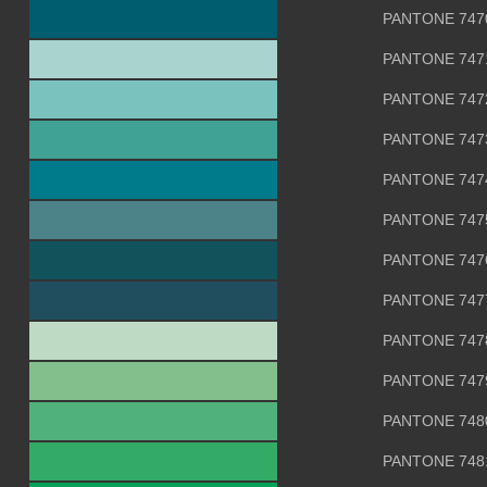
PANTONE 747
PANTONE 747
PANTONE 747
PANTONE 747
PANTONE 747
PANTONE 747
PANTONE 747
PANTONE 747
PANTONE 747
PANTONE 747
PANTONE 748
PANTONE 748