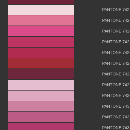
PANTONE 742
PANTONE 742
PANTONE 742
PANTONE 742
PANTONE 742
PANTONE 742
PANTONE 742
PANTONE 742
PANTONE 743
PANTONE 743
PANTONE 743
PANTONE 743