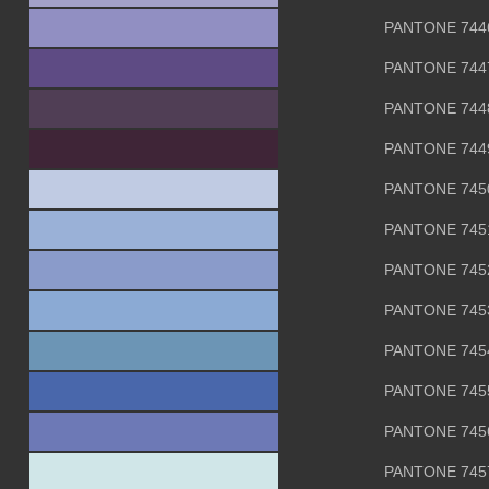
PANTONE 744
PANTONE 744
PANTONE 744
PANTONE 744
PANTONE 745
PANTONE 745
PANTONE 745
PANTONE 745
PANTONE 745
PANTONE 745
PANTONE 745
PANTONE 745