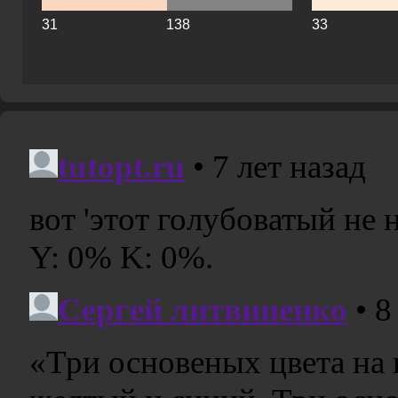
31
138
33