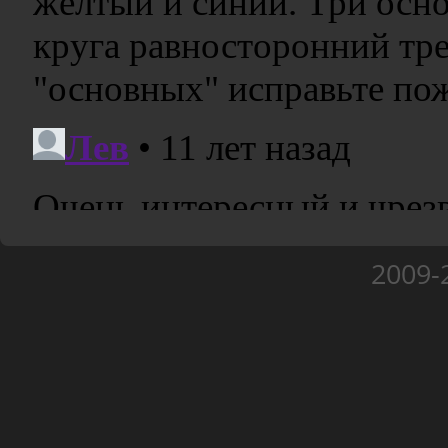
2009-