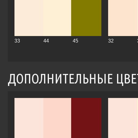
33
44
45
32
ДОПОЛНИТЕЛЬНЫЕ ЦВЕ