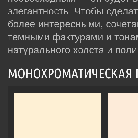
элегантность. Чтобы сдела
более интересными, сочета
темными фактурами и тонам
натурального холста и поли
МОНОХРОМАТИЧЕСКАЯ 