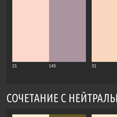
21
145
31
СОЧЕТАНИЕ С НЕЙТРАЛ