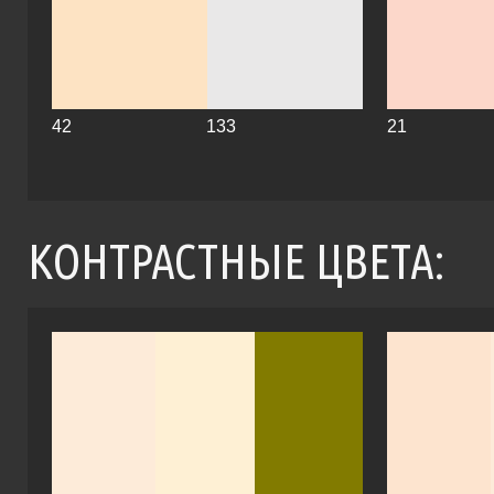
42
133
21
КОНТРАСТНЫЕ ЦВЕТА: