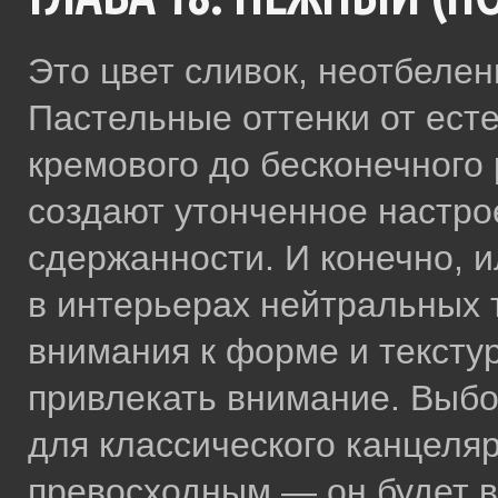
Это цвет сливок, неотбелен
Пастельные оттенки от есте
кремового до бесконечного
создают утонченное настро
сдержанности. И конечно, 
в интерьерах нейтральных 
внимания к форме и текстур
привлекать внимание. Выбо
для классического канцеляр
превосходным — он будет 