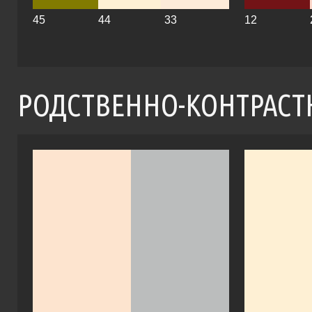
45
44
33
12
РОДСТВЕННО-КОНТРАСТ