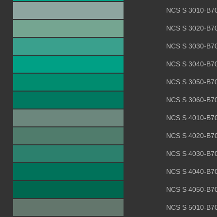
NCS S 3010-B7
NCS S 3020-B7
NCS S 3030-B7
NCS S 3040-B7
NCS S 3050-B7
NCS S 3060-B7
NCS S 4010-B7
NCS S 4020-B7
NCS S 4030-B7
NCS S 4040-B7
NCS S 4050-B7
NCS S 5010-B7