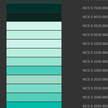
NCS S 7020-B5
NCS S 8010-B5
NCS S 0520-B6
NCS S 0530-B6
NCS S 1020-B6
NCS S 1030-B6
NCS S 1040-B6
NCS S 1050-B6
NCS S 2020-B6
NCS S 2030-B6
NCS S 2040-B6
NCS S 2050-B6