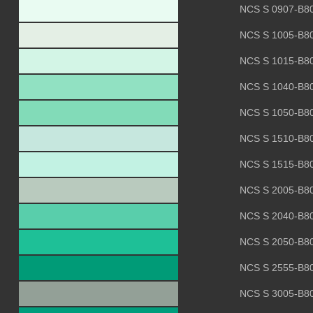
NCS S 0907-B8
NCS S 1005-B8
NCS S 1015-B8
NCS S 1040-B8
NCS S 1050-B8
NCS S 1510-B8
NCS S 1515-B8
NCS S 2005-B8
NCS S 2040-B8
NCS S 2050-B8
NCS S 2555-B8
NCS S 3005-B8