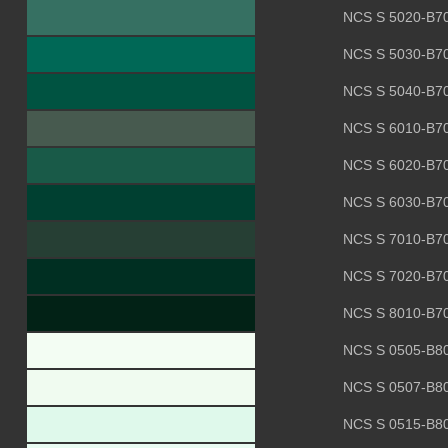
NCS S 5020-B7
NCS S 5030-B7
NCS S 5040-B7
NCS S 6010-B7
NCS S 6020-B7
NCS S 6030-B7
NCS S 7010-B7
NCS S 7020-B7
NCS S 8010-B7
NCS S 0505-B8
NCS S 0507-B8
NCS S 0515-B8