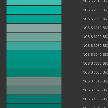
NCS S 2040-B5
NCS S 2050-B5
NCS S 2060-B5
NCS S 3010-B5
NCS S 3020-B5
NCS S 3030-B5
NCS S 3040-B5
NCS S 3050-B5
NCS S 3055-B5
NCS S 4010-B5
NCS S 4020-B5
NCS S 4030-B5