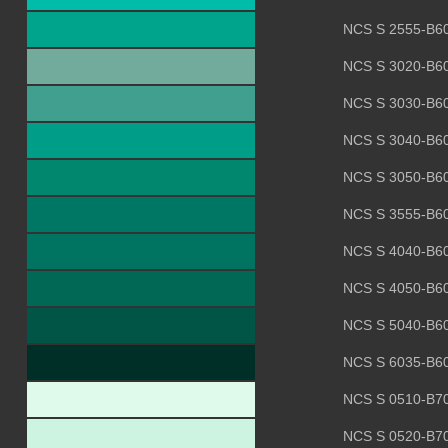
NCS S 2555-B6
NCS S 3020-B6
NCS S 3030-B6
NCS S 3040-B6
NCS S 3050-B6
NCS S 3555-B6
NCS S 4040-B6
NCS S 4050-B6
NCS S 5040-B6
NCS S 6035-B6
NCS S 0510-B7
NCS S 0520-B7