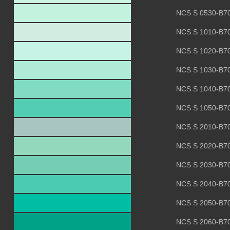
NCS S 0530-B7
NCS S 1010-B7
NCS S 1020-B7
NCS S 1030-B7
NCS S 1040-B7
NCS S 1050-B7
NCS S 2010-B7
NCS S 2020-B7
NCS S 2030-B7
NCS S 2040-B7
NCS S 2050-B7
NCS S 2060-B7