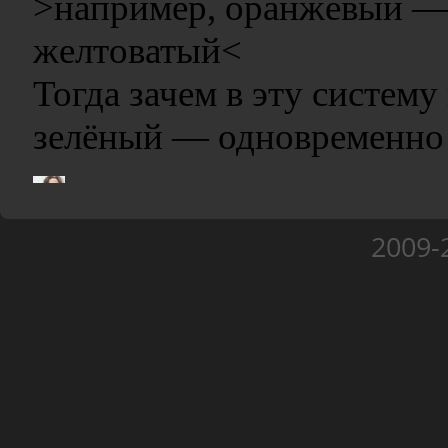
2009-