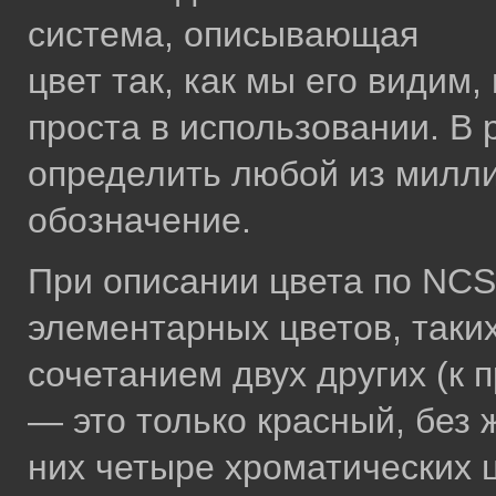
система, описывающая
цвет так, как мы его видим,
проста в использовании. В
определить любой из милли
обозначение.
При описании цвета по NCS
элементарных цветов, таких
сочетанием двух других (к
— это только красный, без ж
них четыре хроматических ц